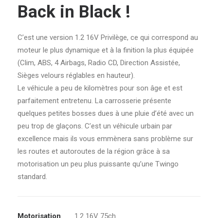
Back in Black !
C’est une version 1.2 16V Privilège, ce qui correspond au
moteur le plus dynamique et à la finition la plus équipée
(Clim, ABS, 4 Airbags, Radio CD, Direction Assistée,
Sièges velours réglables en hauteur).
Le véhicule a peu de kilomètres pour son âge et est
parfaitement entretenu. La carrosserie présente
quelques petites bosses dues à une pluie d’été avec un
peu trop de glaçons. C’est un véhicule urbain par
excellence mais ils vous emmènera sans problème sur
les routes et autoroutes de la région grâce à sa
motorisation un peu plus puissante qu’une Twingo
standard.
Motorisation
1.2 16V 75ch