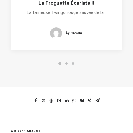
La Froguette Écarlate !!
La fameuse Twingo rouge sauvée de la…
by Samuel
ADD COMMENT