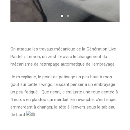
On attaque les travaux mécanique de la Génération Live
Pastel « Lemon, un zest ! » avec le changement du
mécanisme de rattrapage automatique de l’embrayage.
Je m’explique, le point de patinage un peu haut à mon
goût sur cette Twingo, laissant penser à un embrayage
un peu fatigué… Que nenni, c’est juste une roue dentée à
4 euros en plastoc qui merdait. En revanche, c’est super
emmerdant à changer, la tête à l’envers sous le tableau
de bord