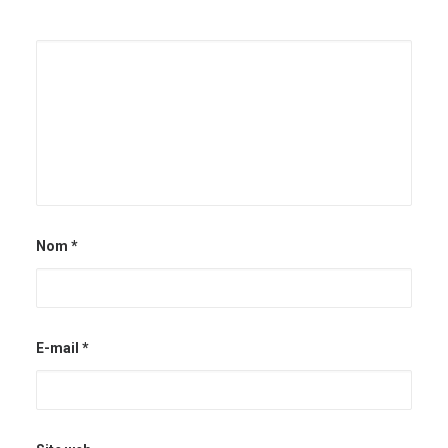
Nom
*
E-mail
*