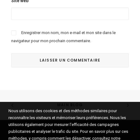
Site web
Enregistrer mon nom, mon e-mail et mon site dans le
navigateur pour mon prochain commentaire.
MAIN BLOG
Nous utilisons des cookies et des méthodes similaires pour
reconnaître les visiteurs et mémoriser leurs préférences. Nous les
utilisons également pour mesurer l'efficacité des campagnes
publicitaires et analyser le trafic du site. Pour en savoir plus sur ces
méthodes, y compris comment les désactiver, consultez notre