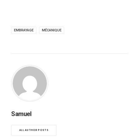
EMBRAYAGE
MÉCANIQUE
Samuel
ALL AUTHOR POSTS