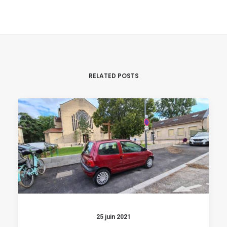
RELATED POSTS
25 juin 2021