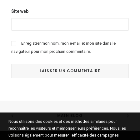
Site web
Enregistrer mon nom, mon e-mail et mon site dans le
navigateur pour mon prochain commentaire.
MAIN BLOG
Nous utilisons des cookies et des méthodes similaires pour
reconnaître les visiteurs et mémoriser leurs préférences. Nous les
utilisons également pour mesurer l'efficacité des campagnes