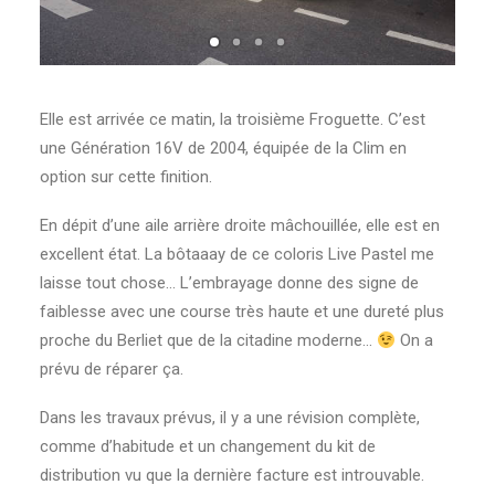
Elle est arrivée ce matin, la troisième Froguette. C’est
une Génération 16V de 2004, équipée de la Clim en
option sur cette finition.
En dépit d’une aile arrière droite mâchouillée, elle est en
excellent état. La bôtaaay de ce coloris Live Pastel me
laisse tout chose… L’embrayage donne des signe de
faiblesse avec une course très haute et une dureté plus
proche du Berliet que de la citadine moderne…
On a
prévu de réparer ça.
Dans les travaux prévus, il y a une révision complète,
comme d’habitude et un changement du kit de
distribution vu que la dernière facture est introuvable.