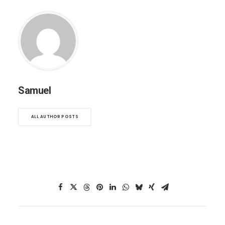
Samuel
ALL AUTHOR POSTS