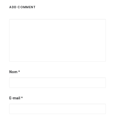
ADD COMMENT
Nom
*
E-mail
*