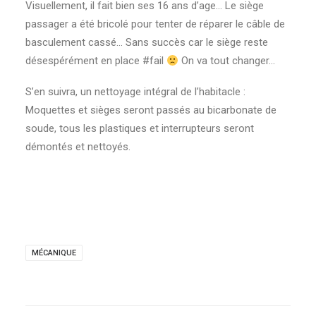
Visuellement, il fait bien ses 16 ans d’age… Le siège
passager a été bricolé pour tenter de réparer le câble de
basculement cassé… Sans succès car le siège reste
désespérément en place #fail
On va tout changer…
S’en suivra, un nettoyage intégral de l’habitacle :
Moquettes et sièges seront passés au bicarbonate de
soude, tous les plastiques et interrupteurs seront
démontés et nettoyés.
MÉCANIQUE