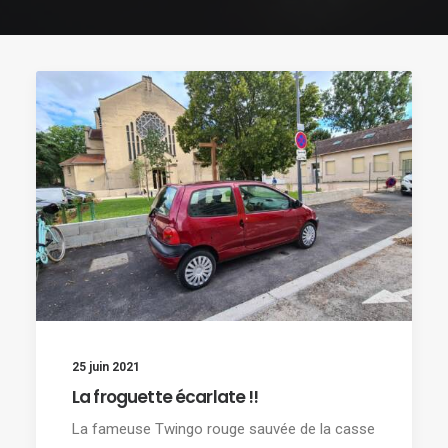
25 juin 2021
La froguette écarlate !!
La fameuse Twingo rouge sauvée de la casse